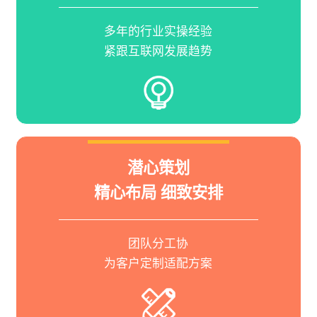
多年的行业实操经验
紧跟互联网发展趋势
潜心策划
精心布局 细致安排
团队分工协
为客户定制适配方案