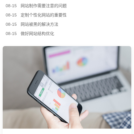
08-15
网站制作需要注意的问题
08-15
定制个性化网站的重要性
08-15
网站被黑的解决方法
08-15
做好网站结构优化