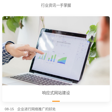
行业资讯一手掌握
响应式网站建设
08-15
企业进行网络推广的好处