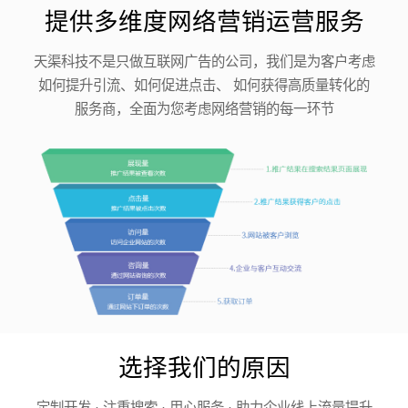
提供多维度网络营销运营服务
天渠科技不是只做互联网广告的公司，我们是为客户考虑
如何提升引流、如何促进点击、 如何获得高质量转化的
服务商，全面为您考虑网络营销的每一环节
选择我们的原因
定制开发 · 注重搜索 · 用心服务 · 助力企业线上流量提升