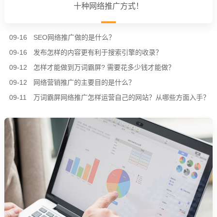
十种网络推广方式！
09-16
SEO网络推广做的是什么？
09-16
发布怎样的内容更有利于搜索引擎的收录？
09-12
怎样才能做到万词霸屏? 需要花多少钱才能做？
09-12
网络营销推广的主要目的是什么？
09-11
万词霸屏网络推广怎样运营自己的网站？从哪些方面入手？