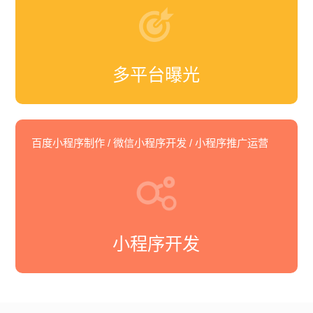
多平台曝光
百度小程序制作 / 微信小程序开发 / 小程序推广运营
小程序开发